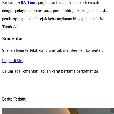
ABA Tour
Bersama
, perjalanan ibadah Anda lebih terarah
dengan pelayanan profesional, pembimbing berpengalaman, dan
pendampingan penuh sejak keberangkatan hingga kembali ke
Tanah Air.
Komentar
Silakan login terlebih dahulu untuk memberikan komentar.
Login di Sini
Belum ada komentar. Jadilah yang pertama berkomentar!
Berita Terkait