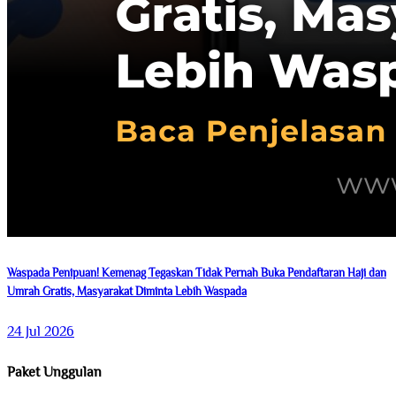
Waspada Penipuan! Kemenag Tegaskan Tidak Pernah Buka Pendaftaran Haji dan
Umrah Gratis, Masyarakat Diminta Lebih Waspada
24 Jul 2026
Paket Unggulan