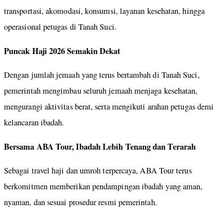
transportasi, akomodasi, konsumsi, layanan kesehatan, hingga
operasional petugas di Tanah Suci.
Puncak Haji 2026 Semakin Dekat
Dengan jumlah jemaah yang terus bertambah di Tanah Suci,
pemerintah mengimbau seluruh jemaah menjaga kesehatan,
mengurangi aktivitas berat, serta mengikuti arahan petugas demi
kelancaran ibadah.
Bersama ABA Tour, Ibadah Lebih Tenang dan Terarah
Sebagai travel haji dan umroh terpercaya, ABA Tour terus
berkomitmen memberikan pendampingan ibadah yang aman,
nyaman, dan sesuai prosedur resmi pemerintah.