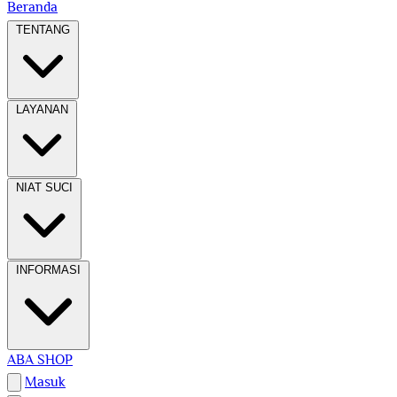
Beranda
TENTANG
LAYANAN
NIAT SUCI
INFORMASI
ABA SHOP
Masuk