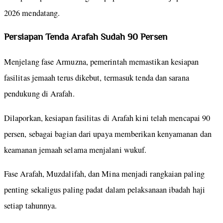
2026 mendatang.
Persiapan Tenda Arafah Sudah 90 Persen
Menjelang fase Armuzna, pemerintah memastikan kesiapan
fasilitas jemaah terus dikebut, termasuk tenda dan sarana
pendukung di Arafah.
Dilaporkan, kesiapan fasilitas di Arafah kini telah mencapai 90
persen, sebagai bagian dari upaya memberikan kenyamanan dan
keamanan jemaah selama menjalani wukuf.
Fase Arafah, Muzdalifah, dan Mina menjadi rangkaian paling
penting sekaligus paling padat dalam pelaksanaan ibadah haji
setiap tahunnya.