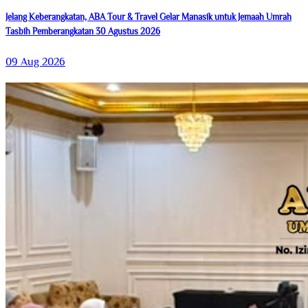
Jelang Keberangkatan, ABA Tour & Travel Gelar Manasik untuk Jemaah Umrah
Tasbih Pemberangkatan 30 Agustus 2026
09 Aug 2026