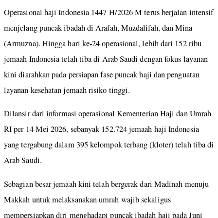
Operasional haji Indonesia 1447 H/2026 M terus berjalan intensif
menjelang puncak ibadah di Arafah, Muzdalifah, dan Mina
(Armuzna). Hingga hari ke-24 operasional, lebih dari 152 ribu
jemaah Indonesia telah tiba di Arab Saudi dengan fokus layanan
kini diarahkan pada persiapan fase puncak haji dan penguatan
layanan kesehatan jemaah risiko tinggi.
Dilansir dari informasi operasional Kementerian Haji dan Umrah
RI per 14 Mei 2026, sebanyak 152.724 jemaah haji Indonesia
yang tergabung dalam 395 kelompok terbang (kloter) telah tiba di
Arab Saudi.
Sebagian besar jemaah kini telah bergerak dari Madinah menuju
Makkah untuk melaksanakan umrah wajib sekaligus
mempersiapkan diri menghadapi puncak ibadah haji pada Juni