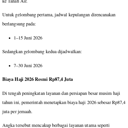
ke Tanah Air.
Untuk gelombang pertama, jadwal kepulangan direncanakan
berlangsung pada:
1–15 Juni 2026
Sedangkan gelombang kedua dijadwalkan:
7–30 Juni 2026
Biaya Haji 2026 Resmi Rp87,4 Juta
Di tengah peningkatan layanan dan persiapan besar musim haji
tahun ini, pemerintah menetapkan biaya haji 2026 sebesar Rp87,4
juta per jemaah.
Angka tersebut mencakup berbagai layanan utama seperti