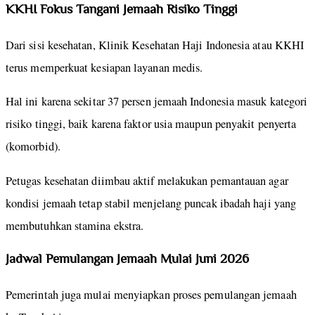
KKHI Fokus Tangani Jemaah Risiko Tinggi
Dari sisi kesehatan, Klinik Kesehatan Haji Indonesia atau KKHI
terus memperkuat kesiapan layanan medis.
Hal ini karena sekitar 37 persen jemaah Indonesia masuk kategori
risiko tinggi, baik karena faktor usia maupun penyakit penyerta
(komorbid).
Petugas kesehatan diimbau aktif melakukan pemantauan agar
kondisi jemaah tetap stabil menjelang puncak ibadah haji yang
membutuhkan stamina ekstra.
Jadwal Pemulangan Jemaah Mulai Juni 2026
Pemerintah juga mulai menyiapkan proses pemulangan jemaah