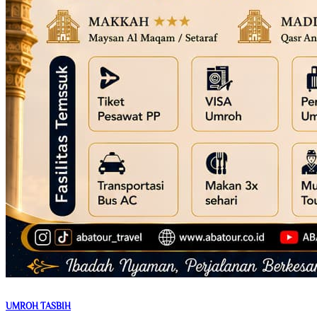
UMROH TASBIH