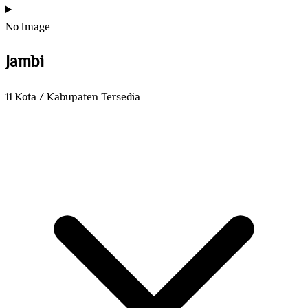
No Image
Jambi
11 Kota / Kabupaten Tersedia