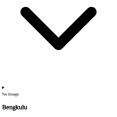
No Image
Bengkulu