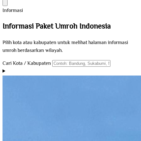
Informasi
Informasi Paket Umroh
Indonesia
Pilih kota atau kabupaten untuk melihat halaman informasi
umroh berdasarkan wilayah.
Cari Kota / Kabupaten