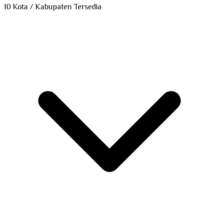
10 Kota / Kabupaten Tersedia