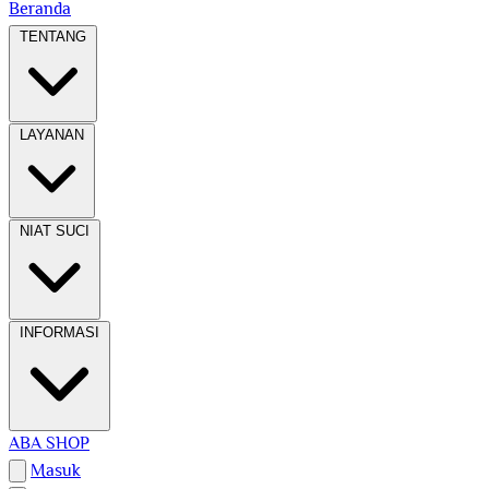
Beranda
TENTANG
LAYANAN
NIAT SUCI
INFORMASI
ABA SHOP
Masuk