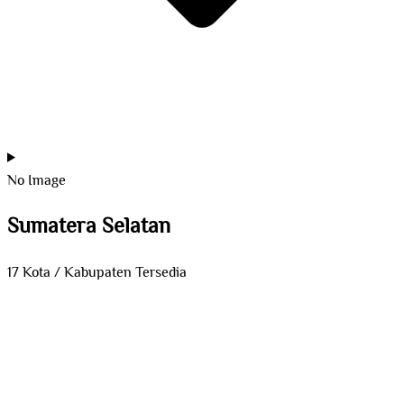
No Image
Sumatera Selatan
17 Kota / Kabupaten Tersedia