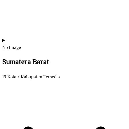
No Image
Sumatera Barat
19 Kota / Kabupaten Tersedia