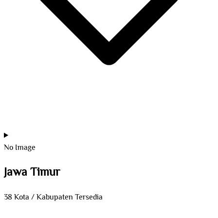
No Image
Jawa Timur
38 Kota / Kabupaten Tersedia