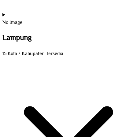
No Image
Lampung
15 Kota / Kabupaten Tersedia