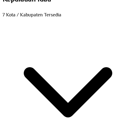
7 Kota / Kabupaten Tersedia