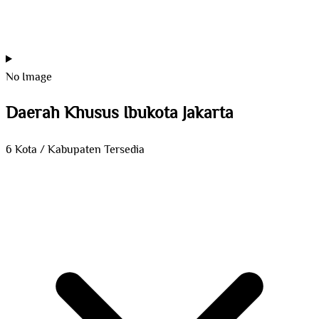
No Image
Daerah Khusus Ibukota Jakarta
6 Kota / Kabupaten Tersedia