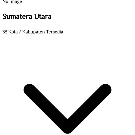
No Image
Sumatera Utara
33 Kota / Kabupaten Tersedia