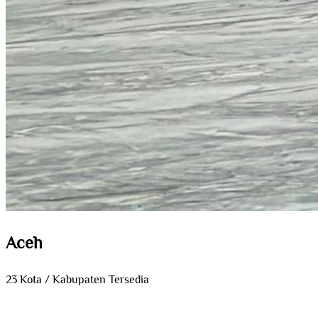
Aceh
23 Kota / Kabupaten Tersedia