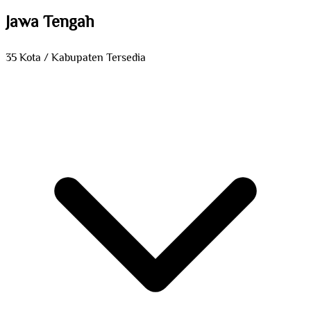
Jawa Tengah
35 Kota / Kabupaten Tersedia