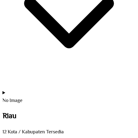
No Image
Riau
12 Kota / Kabupaten Tersedia