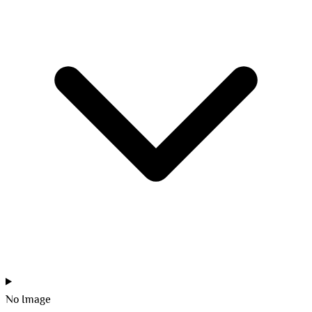
No Image