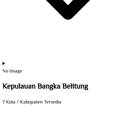
No Image
Kepulauan Bangka Belitung
7 Kota / Kabupaten Tersedia