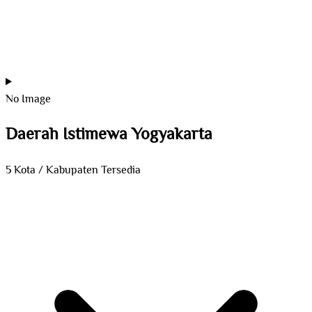
No Image
Daerah Istimewa Yogyakarta
5 Kota / Kabupaten Tersedia