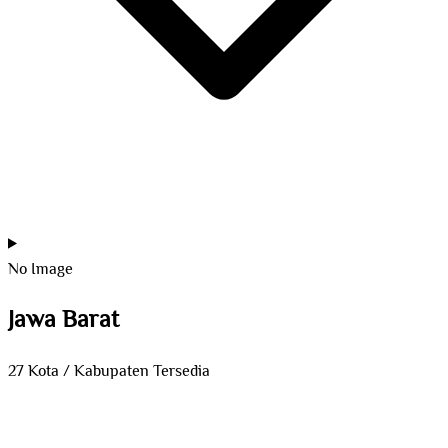
No Image
Jawa Barat
27 Kota / Kabupaten Tersedia