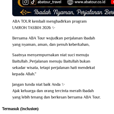
ABA TOUR kembali menghadirkan program
UMROH TASBIH 2026 ✨
Bersama ABA Tour wujudkan perjalanan ibadah
yang nyaman, aman, dan penuh keberkahan,
Saatnya menyempurnakan niat suci menuju
Baitullah ,Perjalanan menuju Baitullah bukan
sekadar wisata, tetapi perjalanan hati mendekat
kepada Allah.”
Jangan tunda niat baik Anda ✨
Ajak keluarga dan orang tercinta meraih ibadah
yang lebih tenang dan berkesan bersama ABA Tour.
Termasuk (Inclusion)