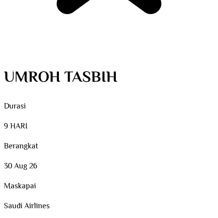
UMROH TASBIH
Durasi
9 HARI
Berangkat
30 Aug 26
Maskapai
Saudi Airlines