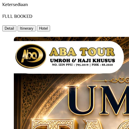
Ketersediaan
FULL BOOKED
Detail
Itinerary
Hotel