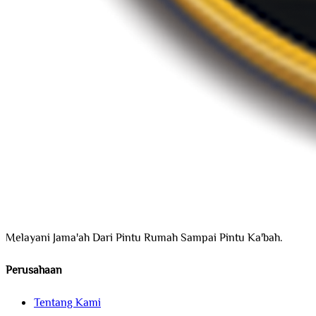
Melayani Jama'ah Dari Pintu Rumah Sampai Pintu Ka'bah.
Perusahaan
Tentang Kami