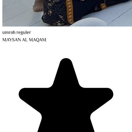
umroh reguler
MAYSAN AL MAQAM