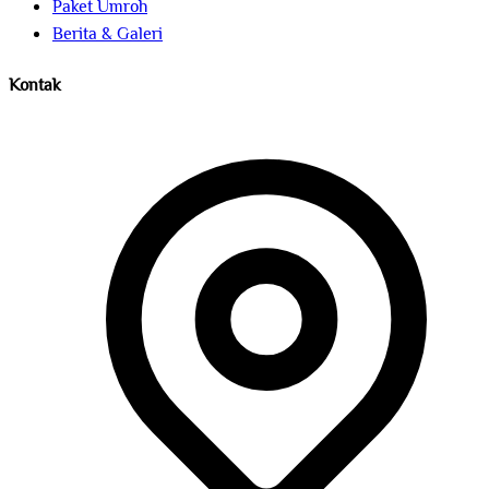
Paket Umroh
Berita & Galeri
Kontak