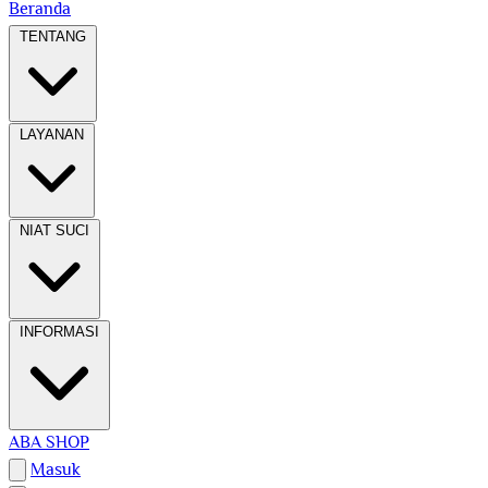
Beranda
TENTANG
LAYANAN
NIAT SUCI
INFORMASI
ABA SHOP
Masuk