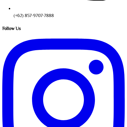
(+62) 857-9707-7888
Follow Us