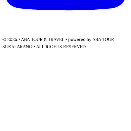
© 2026 • ABA TOUR & TRAVEL •
powered by
ABA TOUR
SUKALARANG •
ALL RIGHTS RESERVED.