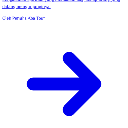
datang mengunjunginya.
Oleh Penulis
Aba Tour