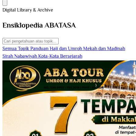
Digital Library & Archive
Ensiklopedia
ABATASA
Semua Topik
Panduan Haji dan Umroh
Mekah dan Madinah
Sirah Nabawiyah
Kota-Kota Bersejarah