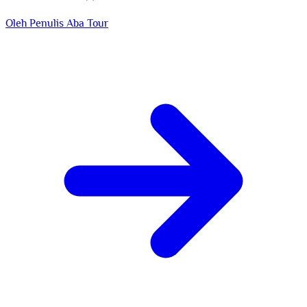
Oleh Penulis
Aba Tour