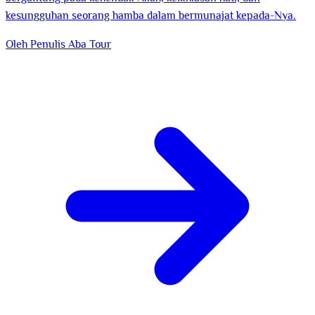
kesungguhan seorang hamba dalam bermunajat kepada-Nya.
Oleh Penulis
Aba Tour