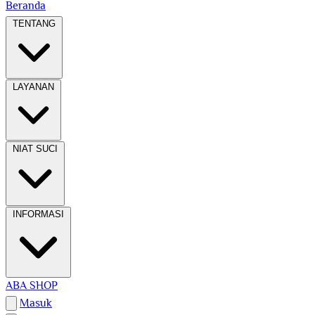
Beranda
TENTANG
LAYANAN
NIAT SUCI
INFORMASI
ABA SHOP
Masuk