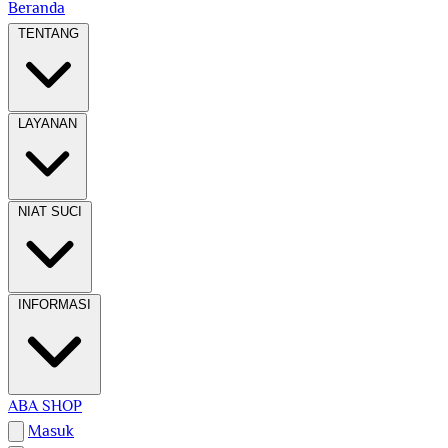
Beranda
TENTANG
LAYANAN
NIAT SUCI
INFORMASI
ABA SHOP
Masuk