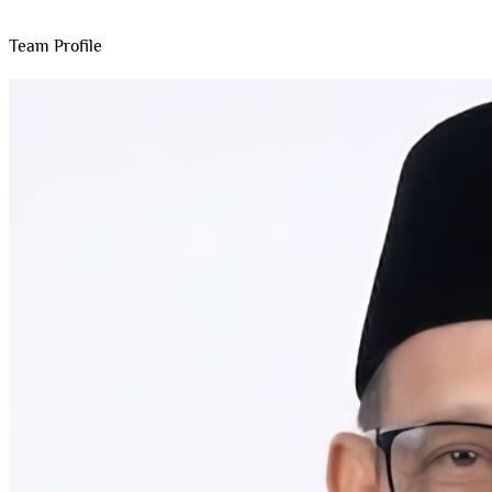
Team Profile