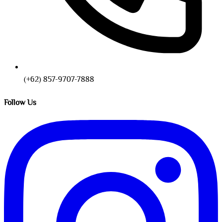
(+62) 857-9707-7888
Follow Us