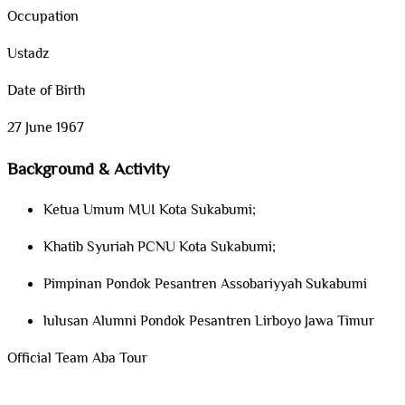
Occupation
Ustadz
Date of Birth
27 June 1967
Background & Activity
Ketua Umum MUI Kota Sukabumi;
Khatib Syuriah PCNU Kota Sukabumi;
Pimpinan Pondok Pesantren Assobariyyah Sukabumi
lulusan Alumni Pondok Pesantren Lirboyo Jawa Timur
Official Team Aba Tour