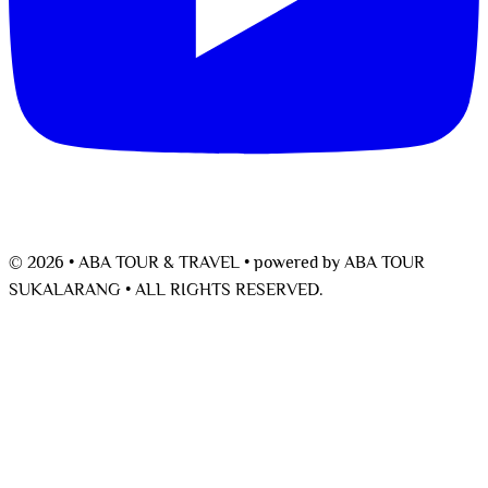
© 2026 • ABA TOUR & TRAVEL •
powered by
ABA TOUR
SUKALARANG •
ALL RIGHTS RESERVED.