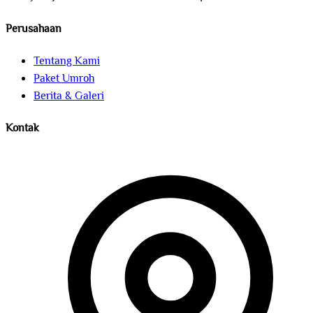
Perusahaan
Tentang Kami
Paket Umroh
Berita & Galeri
Kontak