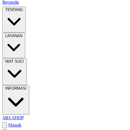
Beranda
TENTANG
LAYANAN
NIAT SUCI
INFORMASI
ABA SHOP
Masuk