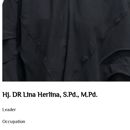
Hj. DR Lina Herlina, S.Pd., M.Pd.
Leader
Occupation