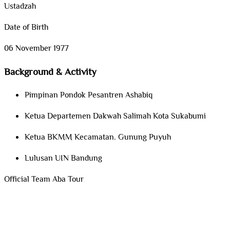
Ustadzah
Date of Birth
06 November 1977
Background & Activity
Pimpinan Pondok Pesantren Ashabiq
Ketua Departemen Dakwah Salimah Kota Sukabumi
Ketua BKMM Kecamatan. Gunung Puyuh
Lulusan UIN Bandung
Official Team Aba Tour