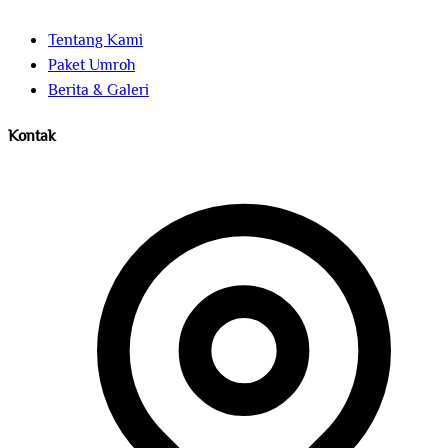
Tentang Kami
Paket Umroh
Berita & Galeri
Kontak