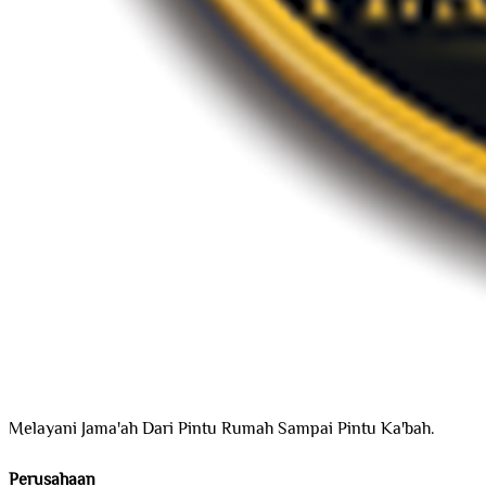
Melayani Jama'ah Dari Pintu Rumah Sampai Pintu Ka'bah.
Perusahaan