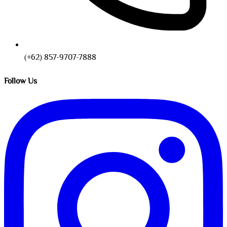
(+62) 857-9707-7888
Follow Us