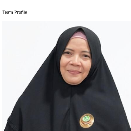
Team Profile