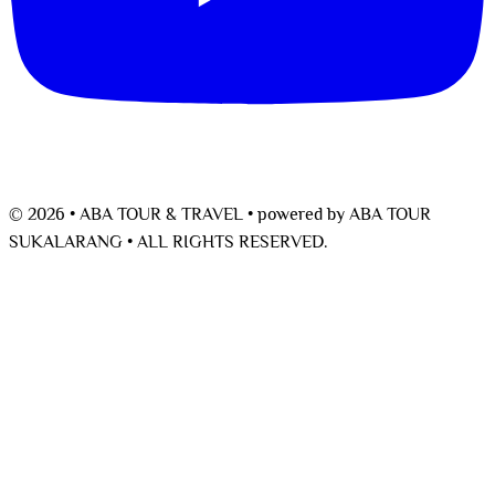
© 2026 • ABA TOUR & TRAVEL •
powered by
ABA TOUR
SUKALARANG •
ALL RIGHTS RESERVED.