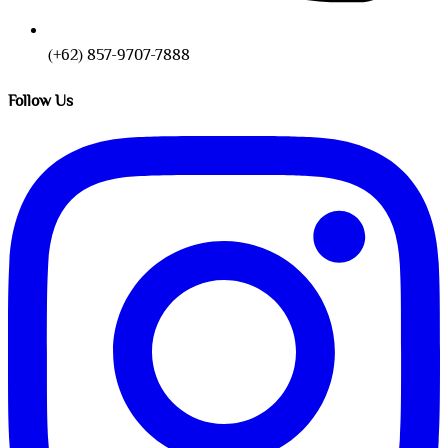
(+62) 857-9707-7888
Follow Us