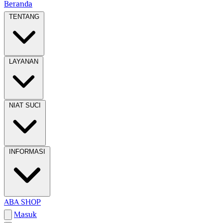
Beranda
TENTANG
LAYANAN
NIAT SUCI
INFORMASI
ABA SHOP
Masuk