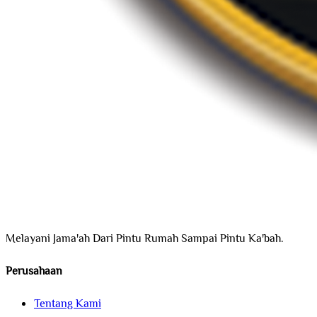
Melayani Jama'ah Dari Pintu Rumah Sampai Pintu Ka'bah.
Perusahaan
Tentang Kami