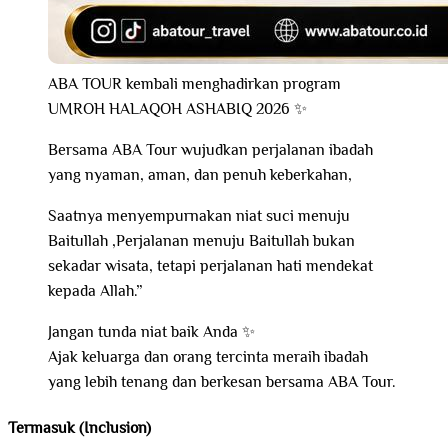
ABA TOUR kembali menghadirkan program
UMROH HALAQOH ASHABIQ 2026 ✨
Bersama ABA Tour wujudkan perjalanan ibadah
yang nyaman, aman, dan penuh keberkahan,
Saatnya menyempurnakan niat suci menuju
Baitullah ,Perjalanan menuju Baitullah bukan
sekadar wisata, tetapi perjalanan hati mendekat
kepada Allah.”
Jangan tunda niat baik Anda ✨
Ajak keluarga dan orang tercinta meraih ibadah
yang lebih tenang dan berkesan bersama ABA Tour.
Termasuk (Inclusion)