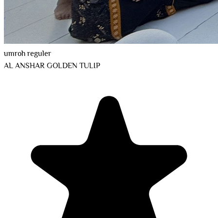
umroh reguler
AL ANSHAR GOLDEN TULIP