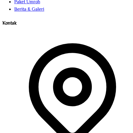
Paket Umroh
Berita & Galeri
Kontak