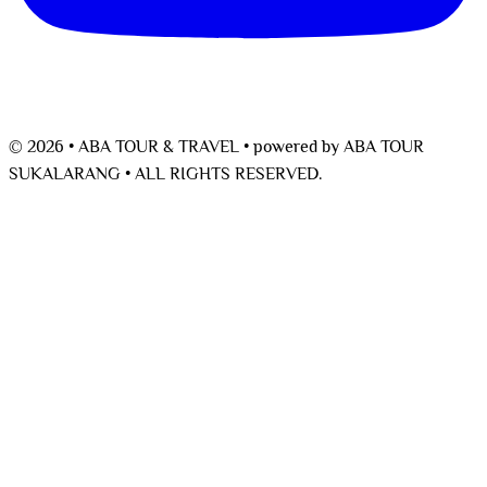
© 2026 • ABA TOUR & TRAVEL •
powered by
ABA TOUR
SUKALARANG •
ALL RIGHTS RESERVED.