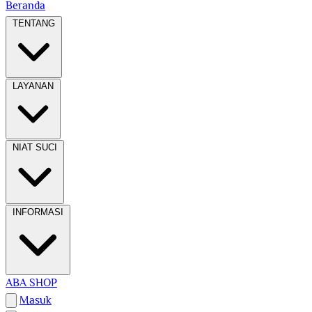
Beranda
TENTANG
LAYANAN
NIAT SUCI
INFORMASI
ABA SHOP
Masuk