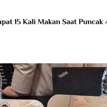
apat 15 Kali Makan Saat Punca