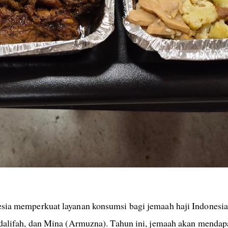
sia memperkuat layanan konsumsi bagi jemaah haji Indonesia
dalifah, dan Mina (Armuzna). Tahun ini, jemaah akan mendap